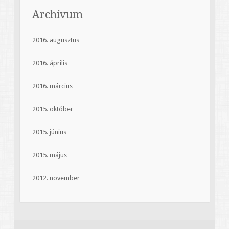
Archívum
2016. augusztus
2016. április
2016. március
2015. október
2015. június
2015. május
2012. november