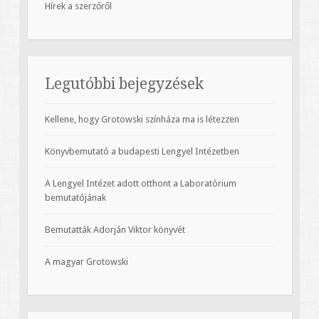
Hírek a szerzőről
Legutóbbi bejegyzések
Kellene, hogy Grotowski színháza ma is létezzen
Könyvbemutató a budapesti Lengyel Intézetben
A Lengyel Intézet adott otthont a Laboratórium
bemutatójának
Bemutatták Adorján Viktor könyvét
A magyar Grotowski