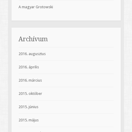
A magyar Grotowski
Archívum
2016. augusztus
2016. április
2016. március
2015. október
2015. június
2015. május