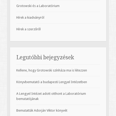
Grotowski és a Laboratórium
Hírek a kiadványról
Hírek a szerzőről
Legutóbbi bejegyzések
Kellene, hogy Grotowski színháza ma is létezzen
Könyvbemutató a budapesti Lengyel Intézetben
A Lengyel Intézet adott otthont a Laboratórium
bemutatójának
Bemutatták Adorján Viktor könyvét