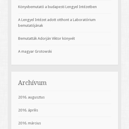
Könyvbemutató a budapesti Lengyel Intézetben
A Lengyel Intézet adott otthont a Laboratórium
bemutatójának
Bemutatták Adorján Viktor könyvét
A magyar Grotowski
Archívum
2016. augusztus
2016. április
2016. március