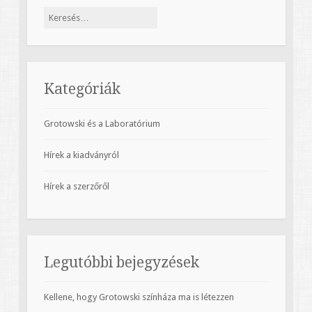
Keresés:
Kategóriák
Grotowski és a Laboratórium
Hírek a kiadványról
Hírek a szerzőről
Legutóbbi bejegyzések
Kellene, hogy Grotowski színháza ma is létezzen