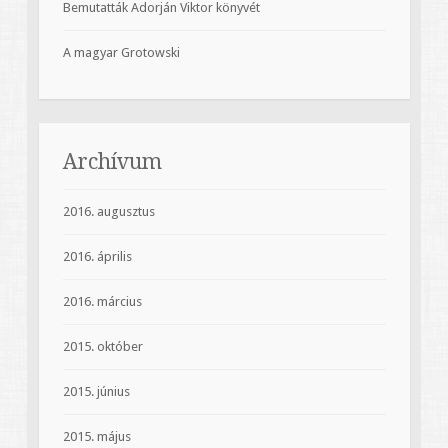
Bemutatták Adorján Viktor könyvét
A magyar Grotowski
Archívum
2016. augusztus
2016. április
2016. március
2015. október
2015. június
2015. május