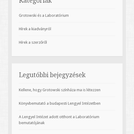
Kategóriák
Grotowski és a Laboratórium
Hírek a kiadványról
Hírek a szerzőről
Legutóbbi bejegyzések
Kellene, hogy Grotowski színháza ma is létezzen
Könyvbemutató a budapesti Lengyel Intézetben
A Lengyel Intézet adott otthont a Laboratórium
bemutatójának