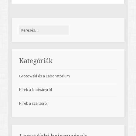
Keresés:
Kategóriák
Grotowski és a Laboratórium
Hírek a kiadványról
Hírek a szerzőről