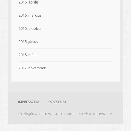
2016. április
2016. március
2015. október
2015. június
2015. május
2012. november
IMPRESSZUM
KAPCSOLAT
KÖSZÖNJÜK WORDPRESS!
|
SABLON: MOTIF SZERZŐ:
WORDPRESS.COM
.