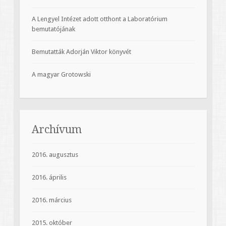
A Lengyel Intézet adott otthont a Laboratórium
bemutatójának
Bemutatták Adorján Viktor könyvét
A magyar Grotowski
Archívum
2016. augusztus
2016. április
2016. március
2015. október