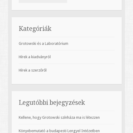
Kategóriák
Grotowski és a Laboratórium
Hírek a kiadványról
Hírek a szerzőről
Legutóbbi bejegyzések
Kellene, hogy Grotowski színháza ma is létezzen
Könyvbemutató a budapesti Lengyel Intézetben