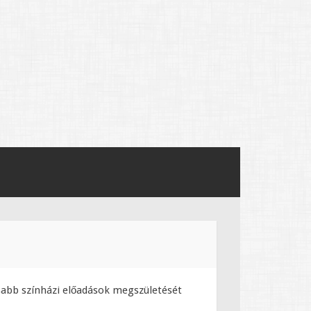
osabb színházi előadások megszületését